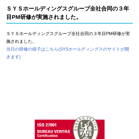
ＳＹＳホールディングスグループ全社合同の３年
目PM研修が実施されました。
ＳＹＳホールディングスグループ全社合同の３年目PM研修が実
施されました。
当日の研修の様子はこちら(SYSホールディングスのサイトが開
きます)